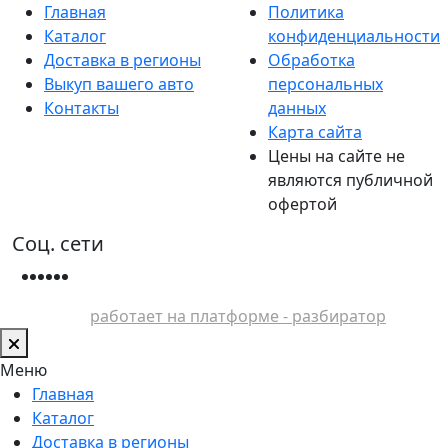
Главная
Политика
Каталог
конфиденциальности
Доставка в регионы
Обработка
Выкуп вашего авто
персональных
Контакты
данных
Карта сайта
Цены на сайте не
являются публичной
офертой
Соц. сети
работает на платформе - разбиратор
Меню
Главная
Каталог
Доставка в регионы