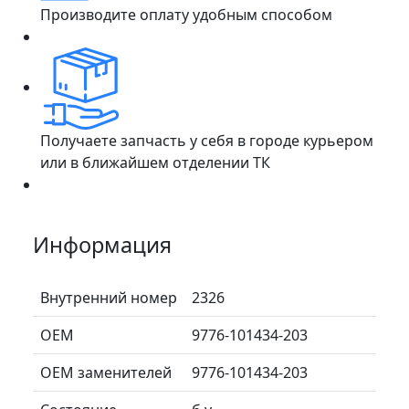
Производите оплату удобным способом
Получаете запчасть у себя в городе курьером
или в ближайшем отделении ТК
Информация
Внутренний номер
2326
ОЕМ
9776-101434-203
ОЕМ заменителей
9776-101434-203