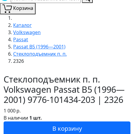
Корзина
Каталог
Volkswagen
Passat
Passat B5 (1996—2001)
Стеклоподъемник п. п.
2326
Стеклоподъемник п. п.
Volkswagen Passat B5 (1996—
2001) 9776-101434-203 | 2326
1 000
р.
В наличии
1 шт.
В корзину