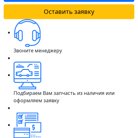
Оставить заявку
Звоните менеджеру
Подбираем Вам запчасть из наличия или
оформляем заявку