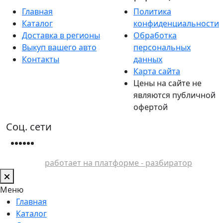
Главная
Политика
Каталог
конфиденциальности
Доставка в регионы
Обработка
Выкуп вашего авто
персональных
Контакты
данных
Карта сайта
Цены на сайте не
являются публичной
офертой
Соц. сети
работает на платформе - разбиратор
Меню
Главная
Каталог