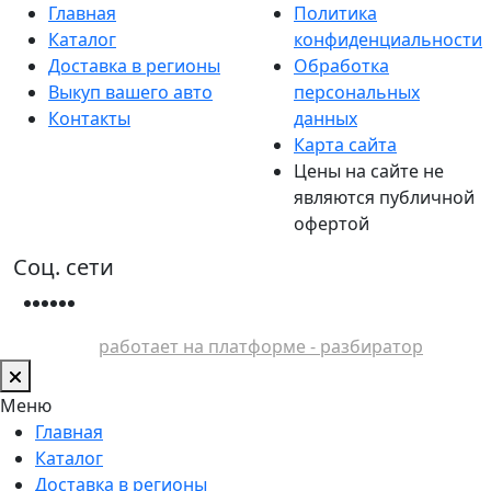
Главная
Политика
Каталог
конфиденциальности
Доставка в регионы
Обработка
Выкуп вашего авто
персональных
Контакты
данных
Карта сайта
Цены на сайте не
являются публичной
офертой
Соц. сети
работает на платформе - разбиратор
Меню
Главная
Каталог
Доставка в регионы