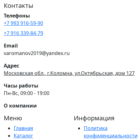
Контакты
Телефоны
+7 993 916-59-90
+7 916 339-84-79
Email
varomanov2019@yandex.ru
Адрес
Московская обл., г.Коломна, ул.Октябрьская, дом 127
Часы работы
Пн-Вс, 09:00 - 19:00
О компании
Меню
Информация
Главная
Политика
Каталог
конфиденциальности