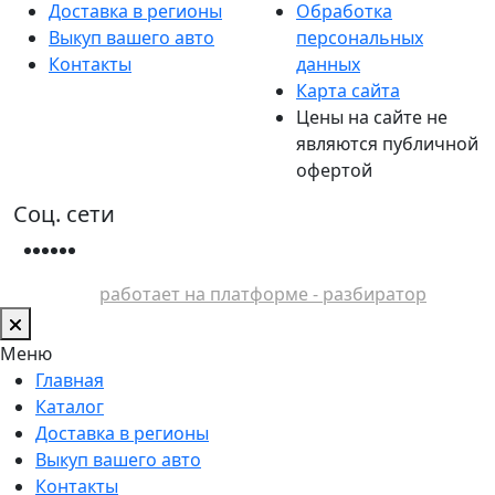
Доставка в регионы
Обработка
Выкуп вашего авто
персональных
Контакты
данных
Карта сайта
Цены на сайте не
являются публичной
офертой
Соц. сети
работает на платформе - разбиратор
Меню
Главная
Каталог
Доставка в регионы
Выкуп вашего авто
Контакты