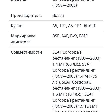
(1999—2003)
Производитель
Bosch
Кузов
A5, 1P1, A5, 1P1, 6L 6L1
Маркировка
BSE, AXP, BVY, BME
двигателя
Совместимости
SEAT Cordoba I
рестайлинг (1999—2003)
1.4 MT (60 л.с.), SEAT
Cordoba I рестайлинг
(1999—2003) 1.4 MT (75
л.с.), SEAT Cordoba I
рестайлинг (1999—2003)
1.6 MT (101 л.с.), SEAT
Cordoba I рестайлинг
(1999—2003) 1.9 TDI MT