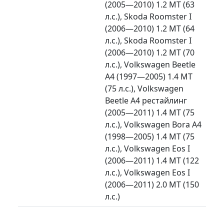
(2005—2010) 1.2 MT (63
л.с.), Skoda Roomster I
(2006—2010) 1.2 MT (64
л.с.), Skoda Roomster I
(2006—2010) 1.2 MT (70
л.с.), Volkswagen Beetle
A4 (1997—2005) 1.4 MT
(75 л.с.), Volkswagen
Beetle A4 рестайлинг
(2005—2011) 1.4 MT (75
л.с.), Volkswagen Bora A4
(1998—2005) 1.4 MT (75
л.с.), Volkswagen Eos I
(2006—2011) 1.4 MT (122
л.с.), Volkswagen Eos I
(2006—2011) 2.0 MT (150
л.с.)