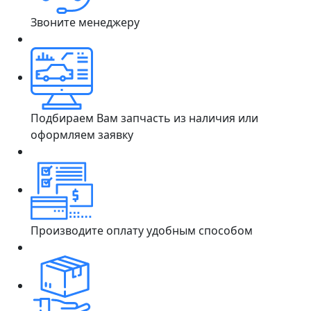
Звоните менеджеру
Подбираем Вам запчасть из наличия или
оформляем заявку
Производите оплату удобным способом