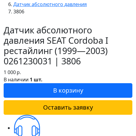
Датчик абсолютного давления
3806
Датчик абсолютного
давления SEAT Cordoba I
рестайлинг (1999—2003)
0261230031 | 3806
1 000
р.
В наличии
1 шт.
В корзину
Оставить заявку