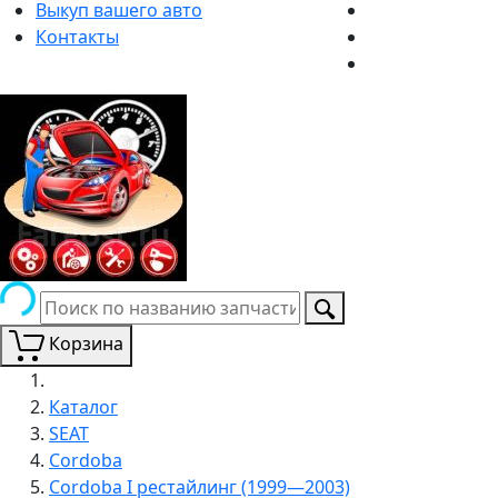
Выкуп вашего авто
Контакты
Корзина
Каталог
SEAT
Cordoba
Cordoba I рестайлинг (1999—2003)